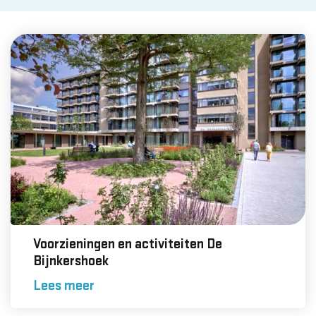
Voorzieningen en activiteiten De
Bijnkershoek
Lees meer