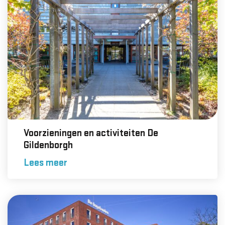
Voorzieningen en activiteiten De
Gildenborgh
Lees meer