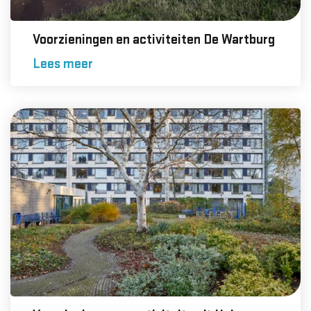
Voorzieningen en activiteiten De Wartburg
Lees meer