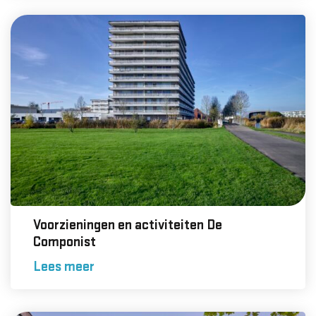
Voorzieningen en activiteiten De
Componist
Lees meer