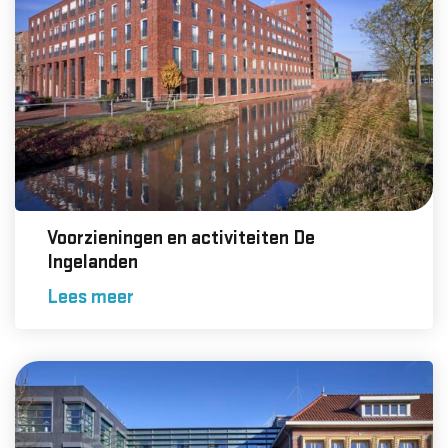
Voorzieningen en activiteiten De
Ingelanden
Lees meer