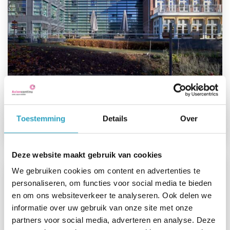
Voorzieningen en activiteiten Isselwaerde
Toestemming
Details
Over
Lees meer
Deze website maakt gebruik van cookies
We gebruiken cookies om content en advertenties te
personaliseren, om functies voor social media te bieden
en om ons websiteverkeer te analyseren. Ook delen we
informatie over uw gebruik van onze site met onze
partners voor social media, adverteren en analyse. Deze