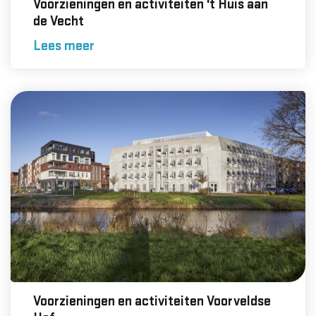
Voorzieningen en activiteiten 't Huis aan
de Vecht
Lees meer
Voorzieningen en activiteiten Voorveldse