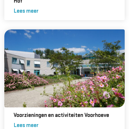
Hof
Lees meer
Voorzieningen en activiteiten Voorhoeve
Lees meer