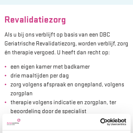
Revalidatiezorg
Als u bij ons verblijft op basis van een DBC
Geriatrische Revalidatiezorg, worden verblijf, zorg
én therapie vergoed. U heeft dan recht op:
een eigen kamer met badkamer
drie maaltijden per dag
zorg volgens afspraak en ongepland, volgens
zorgplan
therapie volgens indicatie en zorgplan, ter
beoordeling door de specialist
ouderengeneeskunde