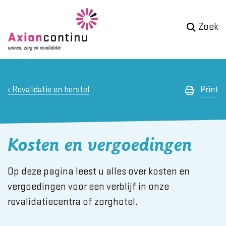
Zoek
Revalidatie en herstel
Print
Kosten en vergoedingen
Op deze pagina leest u alles over kosten en
vergoedingen voor een verblijf in onze
revalidatiecentra of zorghotel.