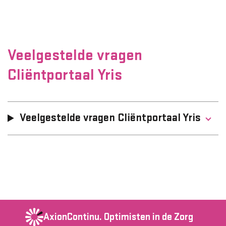
Veelgestelde vragen
Cliëntportaal Yris
Veelgestelde vragen Cliëntportaal Yris
AxionContinu.
Optimisten in de Zorg