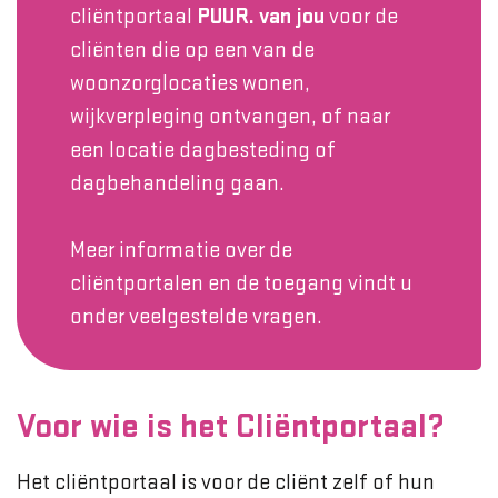
cliëntportaal
PUUR
. van jou
voor de
cliënten die op een van de
woonzorglocaties wonen,
wijkverpleging ontvangen, of naar
een locatie dagbesteding of
dagbehandeling gaan.
Meer informatie over de
cliëntportalen en de toegang vindt u
onder veelgestelde vragen.
Voor wie is het Cliëntportaal?
Het cliëntportaal is voor de cliënt zelf of hun