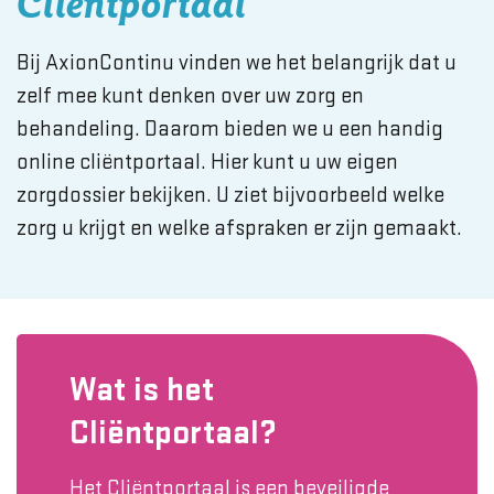
Cliëntportaal
Bij AxionContinu vinden we het belangrijk dat u
zelf mee kunt denken over uw zorg en
behandeling. Daarom bieden we u een handig
online cliëntportaal. Hier kunt u uw eigen
zorgdossier bekijken. U ziet bijvoorbeeld welke
zorg u krijgt en welke afspraken er zijn gemaakt.
Wat is het
Cliëntportaal?
Het Cliëntportaal is een beveiligde