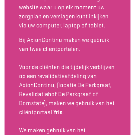
website waar u op elk moment uw
zorgplan en verslagen kunt inkijken
via uw computer, laptop of tablet.
Bij AxionContinu maken we gebruik
van twee cliëntportalen.
Voor de cliënten die tijdelijk verblijven
op een revalidatieafdeling van
AxionContinu, (locatie De Parkgraaf,
Revalidatiehof De Parkgraaf of
Domstate), maken we gebruik van het
cliëntportaal
Yris
.
We maken gebruik van het