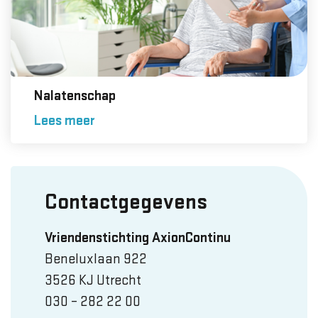
Nalatenschap
Lees meer
Contactgegevens
Vriendenstichting AxionContinu
Beneluxlaan 922
3526 KJ Utrecht
030 – 282 22 00