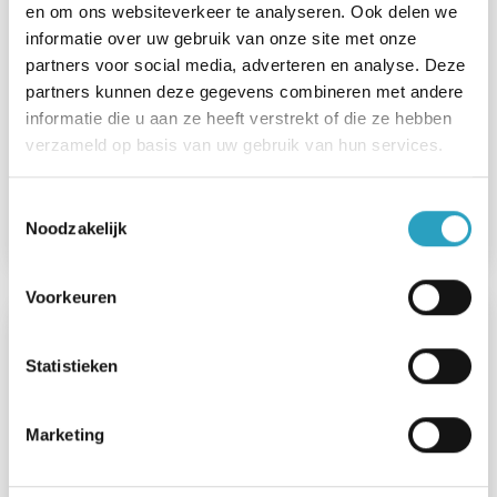
en om ons websiteverkeer te analyseren. Ook delen we
informatie over uw gebruik van onze site met onze
partners voor social media, adverteren en analyse. Deze
partners kunnen deze gegevens combineren met andere
informatie die u aan ze heeft verstrekt of die ze hebben
verzameld op basis van uw gebruik van hun services.
Sunshine Society
Toestemmingsselectie
Lees meer
Noodzakelijk
Voorkeuren
Statistieken
Marketing