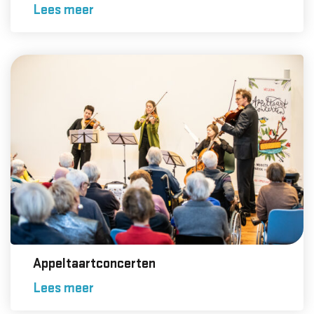
Lees meer
Appeltaartconcerten
Lees meer