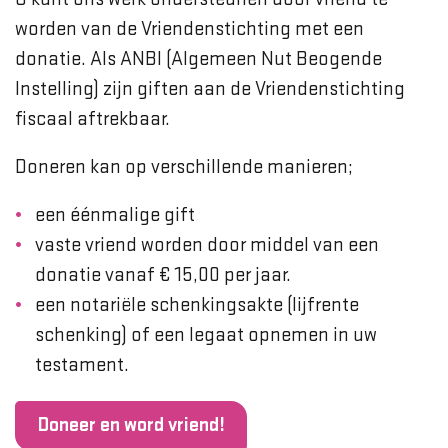
worden van de Vriendenstichting met een
donatie. Als ANBI (Algemeen Nut Beogende
Instelling) zijn giften aan de Vriendenstichting
fiscaal aftrekbaar.
Doneren kan op verschillende manieren;
een éénmalige gift
vaste vriend worden door middel van een
donatie vanaf € 15,00 per jaar.
een notariële schenkingsakte (lijfrente
schenking) of een legaat opnemen in uw
testament.
Doneer en word vriend!