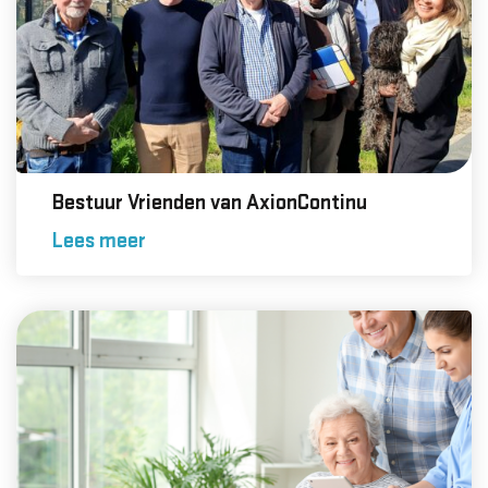
Bestuur Vrienden van AxionContinu
Lees meer