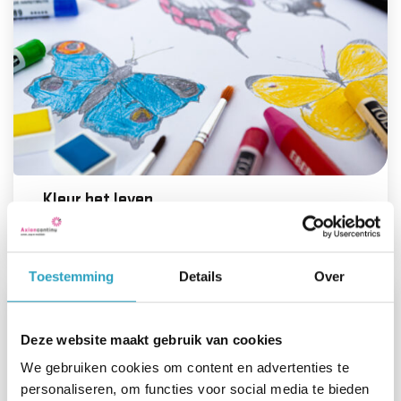
Kleur het leven
Lees meer
Toestemming
Details
Over
Deze website maakt gebruik van cookies
We gebruiken cookies om content en advertenties te
personaliseren, om functies voor social media te bieden