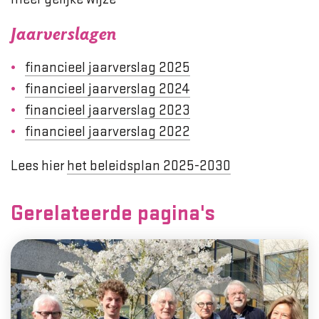
Jaarverslagen
financieel jaarverslag 2025
financieel jaarverslag 2024
financieel jaarverslag 2023
financieel jaarverslag 2022
Lees hier
het beleidsplan 2025-2030
Gerelateerde pagina's