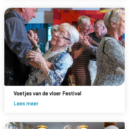
Voetjes van de vloer Festival
Lees meer