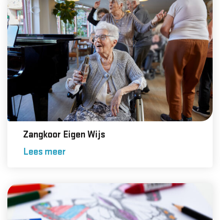
Zangkoor Eigen Wijs
Lees meer