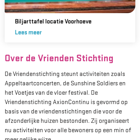
Biljarttafel locatie Voorhoeve
Lees meer
Over de Vrienden Stichting
De Vriendenstichting steunt activiteiten zoals
Appeltaartconcerten, de Sunshine Soldiers en
het Voetjes van de vloer festival. De
Vriendenstichting AxionContinu is gevormd op
basis van de vriendenstichtingen die voor de
afzonderlijke huizen bestonden. Zij organiseert
nu activiteiten voor alle bewoners op een min of
meer gelijke wijze