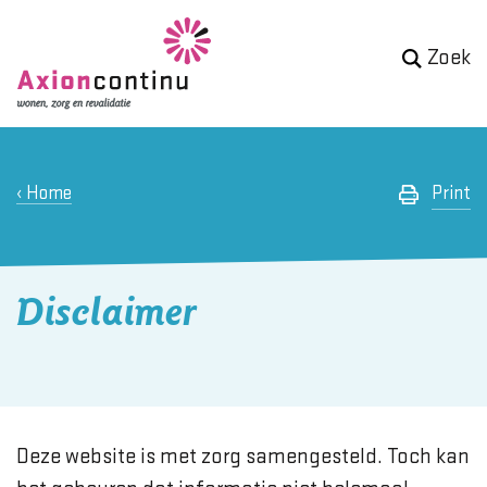
Zoek
Home
Print
Disclaimer
Deze website is met zorg samengesteld. Toch kan