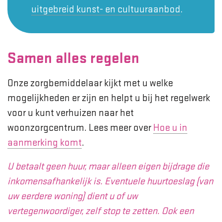
uitgebreid kunst- en cultuuraanbod
.
Samen alles regelen
Onze zorgbemiddelaar kijkt met u welke
mogelijkheden er zijn en helpt u bij het regelwerk
voor u kunt verhuizen naar het
woonzorgcentrum. Lees meer over
Hoe u in
aanmerking komt
.
U betaalt geen huur, maar alleen eigen bijdrage die
inkomensafhankelijk is. Eventuele huurtoeslag (van
uw eerdere woning) dient u of uw
vertegenwoordiger, zelf stop te zetten. Ook een