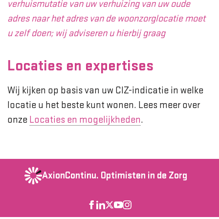
verhuismutatie van uw verhuizing van uw oude
adres naar het adres van de woonzorglocatie moet
u zelf doen; wij adviseren u hierbij graag
Locaties en expertises
Wij kijken op basis van uw CIZ-indicatie in welke
locatie u het beste kunt wonen. Lees meer over
onze
Locaties en mogelijkheden
.
AxionContinu.
Optimisten in de Zorg