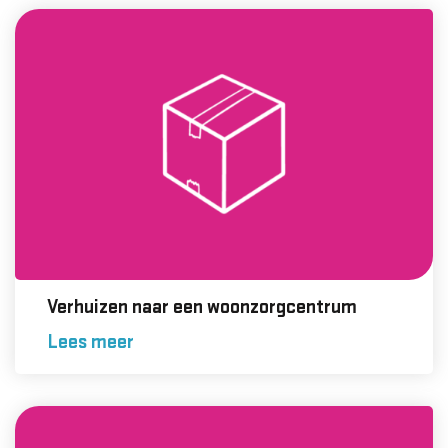
Verhuizen naar een woonzorgcentrum
Lees meer