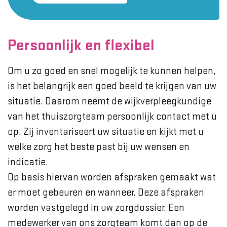
Persoonlijk en flexibel
Om u zo goed en snel mogelijk te kunnen helpen,
is het belangrijk een goed beeld te krijgen van uw
situatie. Daarom neemt de wijkverpleegkundige
van het thuiszorgteam persoonlijk contact met u
op. Zij inventariseert uw situatie en kijkt met u
welke zorg het beste past bij uw wensen en
indicatie.
Op basis hiervan worden afspraken gemaakt wat
er moet gebeuren en wanneer. Deze afspraken
worden vastgelegd in uw zorgdossier. Een
medewerker van ons zorgteam komt dan op de