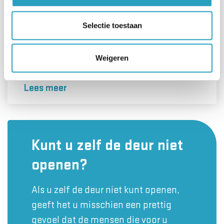
Selectie toestaan
Weigeren
Specialistische teams
Lees meer
Kunt u zelf de deur niet
openen?
Als u zelf de deur niet kunt openen,
geeft het u misschien een prettig
gevoel dat de mensen die voor u