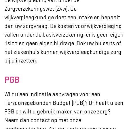
De wijkverpleging valt onder de
Zorgverzekeringswet (Zvw). De
wijkverpleegkundige doet een intake en bepaalt
dan uw zorgvraag. De kosten voor wijkverpleging
vallen onder de basisverzekering, er is geen eigen
risico en geen eigen bijdrage. Ook uw huisarts of
het ziekenhuis kunnen wijkverpleegkundige zorg
bij u inzetten.
PGB
Wilt u een indicatie aanvragen voor een
Persoonsgebonden Budget (PGB)? Of heeft u een
PGB en wilt u gebruik maken van onze zorg?
Neem dan contact op met onze