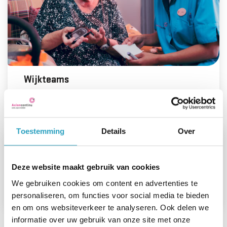
Wijkteams
Lees meer
Toestemming
Details
Over
Deze website maakt gebruik van cookies
Behandeling thuis
We gebruiken cookies om content en advertenties te
Lees meer
personaliseren, om functies voor social media te bieden
en om ons websiteverkeer te analyseren. Ook delen we
informatie over uw gebruik van onze site met onze