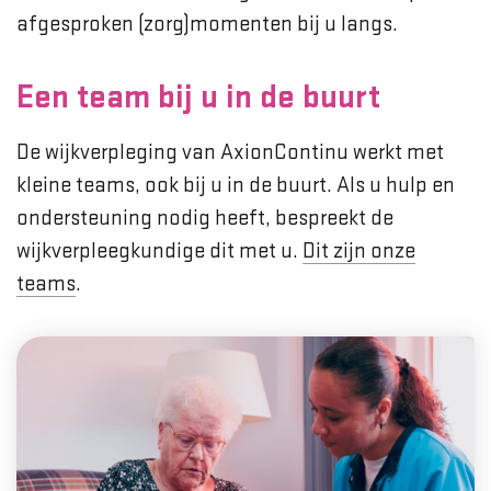
afgesproken (zorg)momenten bij u langs.
Een team bij u in de buurt
De wijkverpleging van AxionContinu werkt met
kleine teams, ook bij u in de buurt. Als u hulp en
ondersteuning nodig heeft, bespreekt de
wijkverpleegkundige dit met u.
Dit zijn onze
teams
.