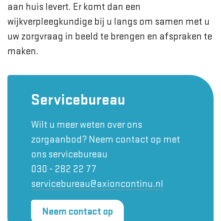
aan huis levert. Er komt dan een
wijkverpleegkundige bij u langs om samen met u
uw zorgvraag in beeld te brengen en afspraken te
maken.
Servicebureau
Wilt u meer weten over ons
zorgaanbod? Neem contact op met
ons servicebureau
030 - 282 22 77
servicebureau@axioncontinu.nl
Neem contact op