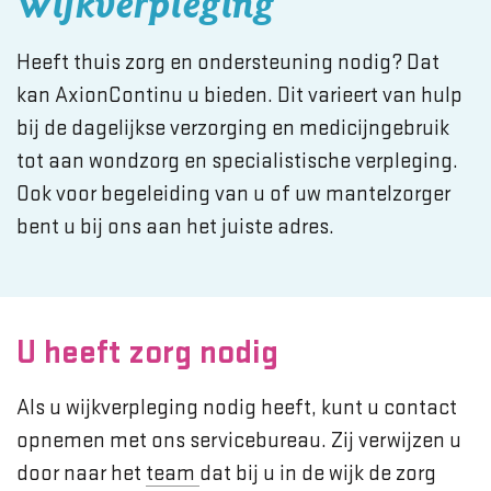
Wijkverpleging
Heeft thuis zorg en ondersteuning nodig? Dat
kan AxionContinu u bieden. Dit varieert van hulp
bij de dagelijkse verzorging en medicijngebruik
tot aan wondzorg en specialistische verpleging.
Ook voor begeleiding van u of uw mantelzorger
bent u bij ons aan het juiste adres.
U heeft zorg nodig
Als u wijkverpleging nodig heeft, kunt u contact
opnemen met ons servicebureau. Zij verwijzen u
door naar het
team
dat bij u in de wijk de zorg