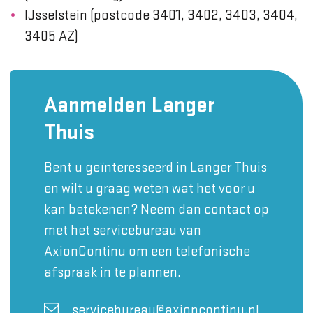
IJsselstein (postcode 3401, 3402, 3403, 3404,
3405 AZ)
Aanmelden Langer
Thuis
Bent u geïnteresseerd in Langer Thuis
en wilt u graag weten wat het voor u
kan betekenen? Neem dan contact op
met het servicebureau van
AxionContinu om een telefonische
afspraak in te plannen.
servicebureau@axioncontinu.nl