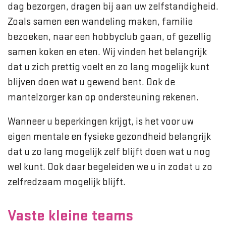
dag bezorgen, dragen bij aan uw zelfstandigheid.
Zoals samen een wandeling maken, familie
bezoeken, naar een hobbyclub gaan, of gezellig
samen koken en eten. Wij vinden het belangrijk
dat u zich prettig voelt en zo lang mogelijk kunt
blijven doen wat u gewend bent. Ook de
mantelzorger kan op ondersteuning rekenen.
Wanneer u beperkingen krijgt, is het voor uw
eigen mentale en fysieke gezondheid belangrijk
dat u zo lang mogelijk zelf blijft doen wat u nog
wel kunt. Ook daar begeleiden we u in zodat u zo
zelfredzaam mogelijk blijft.
Vaste kleine teams