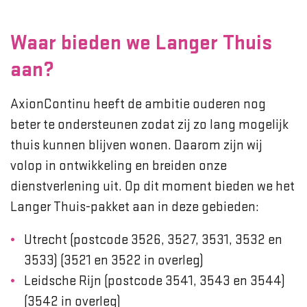
Waar bieden we Langer Thuis
aan?
AxionContinu heeft de ambitie ouderen nog
beter te ondersteunen zodat zij zo lang mogelijk
thuis kunnen blijven wonen. Daarom zijn wij
volop in ontwikkeling en breiden onze
dienstverlening uit. Op dit moment bieden we het
Langer Thuis-pakket aan in deze gebieden:
Utrecht (postcode 3526, 3527, 3531, 3532 en
3533) (3521 en 3522 in overleg)
Leidsche Rijn (postcode 3541, 3543 en 3544)
(3542 in overleg)