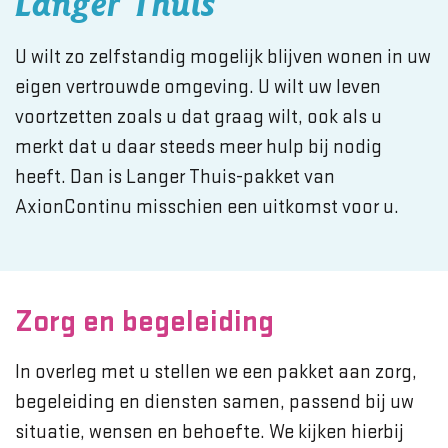
Langer Thuis
U wilt zo zelfstandig mogelijk blijven wonen in uw
eigen vertrouwde omgeving. U wilt uw leven
voortzetten zoals u dat graag wilt, ook als u
merkt dat u daar steeds meer hulp bij nodig
heeft. Dan is Langer Thuis-pakket van
AxionContinu misschien een uitkomst voor u.
Zorg en begeleiding
In overleg met u stellen we een pakket aan zorg,
begeleiding en diensten samen, passend bij uw
situatie, wensen en behoefte. We kijken hierbij