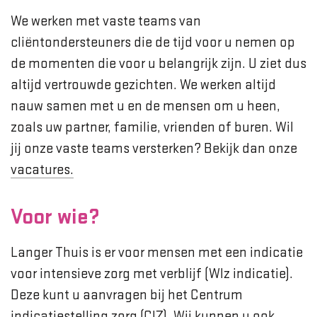
We werken met vaste teams van
cliëntondersteuners die de tijd voor u nemen op
de momenten die voor u belangrijk zijn. U ziet dus
altijd vertrouwde gezichten. We werken altijd
nauw samen met u en de mensen om u heen,
zoals uw partner, familie, vrienden of buren. Wil
jij onze vaste teams versterken? Bekijk dan onze
vacatures.
Voor wie?
Langer Thuis is er voor mensen met een indicatie
voor intensieve zorg met verblijf (Wlz indicatie).
Deze kunt u aanvragen bij het Centrum
indicatiestelling zorg (CIZ). Wij kunnen u ook