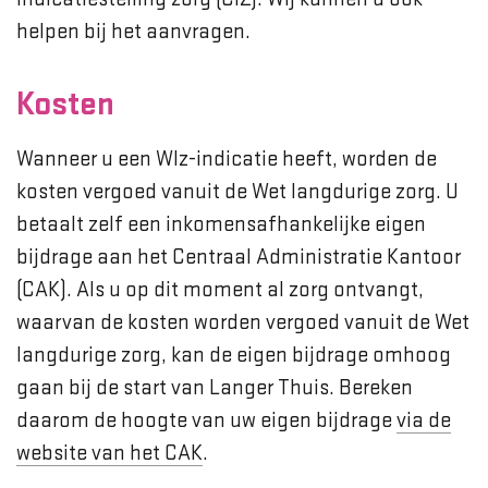
helpen bij het aanvragen.
Kosten
Wanneer u een Wlz-indicatie heeft, worden de
kosten vergoed vanuit de Wet langdurige zorg. U
betaalt zelf een inkomensafhankelijke eigen
bijdrage aan het Centraal Administratie Kantoor
(CAK). Als u op dit moment al zorg ontvangt,
waarvan de kosten worden vergoed vanuit de Wet
langdurige zorg, kan de eigen bijdrage omhoog
gaan bij de start van Langer Thuis. Bereken
daarom de hoogte van uw eigen bijdrage
via de
website van het CAK
.