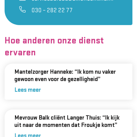
030 – 282 22 77
Hoe anderen onze dienst
ervaren
Mantelzorger Hanneke: “Ik kom nu vaker
gewoon even voor de gezelligheid”
Lees meer
Mevrouw Balk cliënt Langer Thuis: “Ik kijk
uit naar de momenten dat Froukje komt”
Lees meer