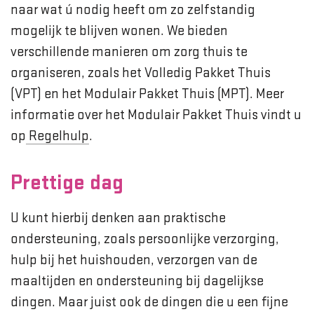
naar wat ú nodig heeft om zo zelfstandig
mogelijk te blijven wonen. We bieden
verschillende manieren om zorg thuis te
organiseren, zoals het Volledig Pakket Thuis
(VPT) en het Modulair Pakket Thuis (MPT). Meer
informatie over het Modulair Pakket Thuis vindt u
op
Regelhulp
.
Prettige dag
U kunt hierbij denken aan praktische
ondersteuning, zoals persoonlijke verzorging,
hulp bij het huishouden, verzorgen van de
maaltijden en ondersteuning bij dagelijkse
dingen. Maar juist ook de dingen die u een fijne