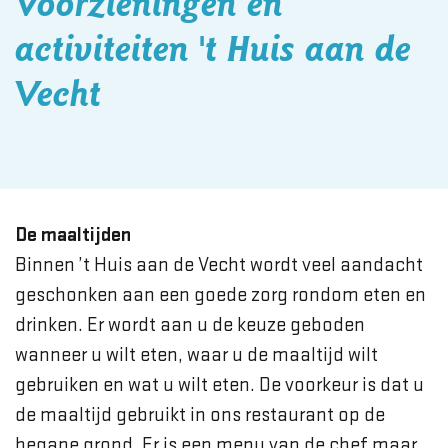
Voorzieningen en
activiteiten 't Huis aan de
Vecht
De maaltijden
Binnen ’t Huis aan de Vecht wordt veel aandacht
geschonken aan een goede zorg rondom eten en
drinken. Er wordt aan u de keuze geboden
wanneer u wilt eten, waar u de maaltijd wilt
gebruiken en wat u wilt eten. De voorkeur is dat u
de maaltijd gebruikt in ons restaurant op de
begane grond. Er is een menu van de chef maar