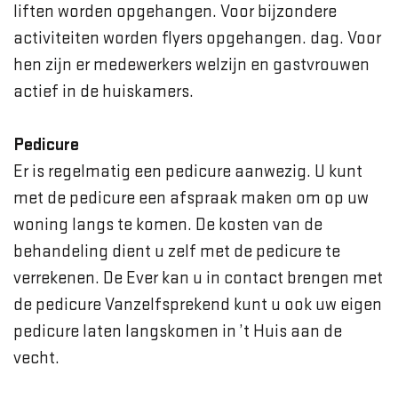
liften worden opgehangen. Voor bijzondere
activiteiten worden flyers opgehangen. dag. Voor
hen zijn er medewerkers welzijn en gastvrouwen
actief in de huiskamers.
Pedicure
Er is regelmatig een pedicure aanwezig. U kunt
met de pedicure een afspraak maken om op uw
woning langs te komen. De kosten van de
behandeling dient u zelf met de pedicure te
verrekenen. De Ever kan u in contact brengen met
de pedicure Vanzelfsprekend kunt u ook uw eigen
pedicure laten langskomen in ’t Huis aan de
vecht.