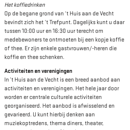
Het koffiedrinken
Op de begane grond van ‘t Huis aan de Vecht
bevindt zich het ‘t Trefpunt. Dagelijks kunt u daar
tussen 10:00 uur en 16:30 uur terecht om
medebewoners te ontmoeten bij een kopje koffie
of thee. Er zijn enkele gastvrouwen/-heren die
koffie en thee schenken.
Activiteiten en verenigingen
In ’t Huis aan de Vecht is een breed aanbod aan
activiteiten en verenigingen. Het hele jaar door
worden er centrale culturele activiteiten
georganiseerd. Het aanbod is afwisselend en
gevarieerd. U kunt hierbij denken aan
muziekoptredens, thema diners, theater,