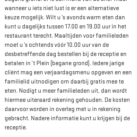
wanneer u iets niet lust is er een alternatieve
keuze mogelijk. Wilt u ’s avonds warm eten dan
kunt u dagelijks tussen 17.00 en 19.00 uur in het
restaurant terecht. Maaltijden voor familieleden
moet u ’s ochtends vóór 10.00 uur van de
desbetreffende dag bestellen bij de receptie en
betalen in ’t Plein (begane grond). Iedere jarige
cliënt mag een verjaardagsmenu opgeven en een
familielid uitnodigen om daarbij gratis mee te
eten. Nodigt u meer familieleden uit, dan wordt
hiermee uiteraard rekening gehouden. De kosten
daarvoor worden in overleg met u in rekening
gebracht. Nadere informatie kunt u krijgen bij de
receptie.