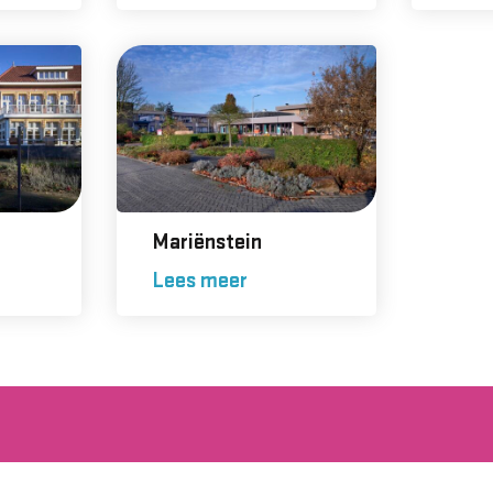
Mariënstein
Lees meer