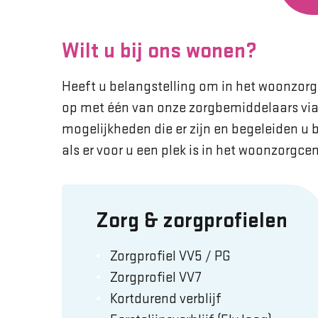
Wilt u bij ons wonen?
Heeft u belangstelling om in het woonzo
op met één van onze zorgbemiddelaars via 
mogelijkheden die er zijn en begeleiden u 
als er voor u een plek is in het woonzorgce
Zorg & zorgprofielen
Zorgprofiel VV5 / PG
Zorgprofiel VV7
Kortdurend verblijf