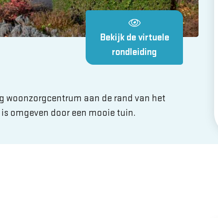
Bekijk de virtuele
rondleiding
dig woonzorgcentrum aan de rand van het
en is omgeven door een mooie tuin.