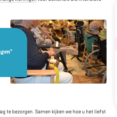
ngen"
ag te bezorgen. Samen kijken we hoe u het liefst