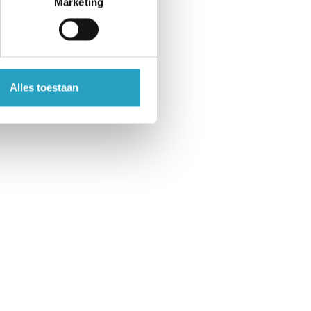
Marketing
Alles toestaan