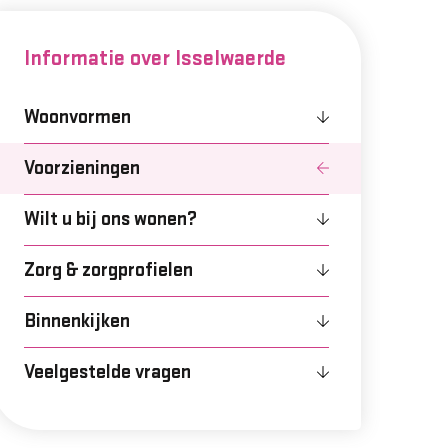
Informatie over Isselwaerde
Woonvormen
Voorzieningen
Wilt u bij ons wonen?
Zorg & zorgprofielen
Binnenkijken
Veelgestelde vragen