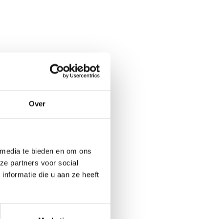
Over
 media te bieden en om ons
ze partners voor social
nformatie die u aan ze heeft