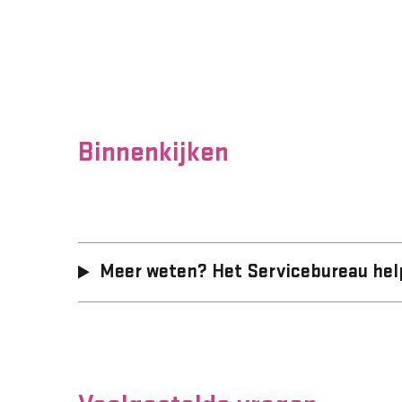
Binnenkijken
Meer weten? Het Servicebureau hel