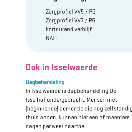
Zorgprofiel VV5 / PG
Zorgprofiel VV7 / PG
Kortdurend verblijf
NAH
Ook in Isselwaerde
Dagbehandeling
In Isselwaerde is dagbehandeling De
Isselhof ondergebracht. Mensen met
(beginnende) dementie die nog zelfstandi
thuis wonen, kunnen hier een of meerdere
dagen per weer naartoe.