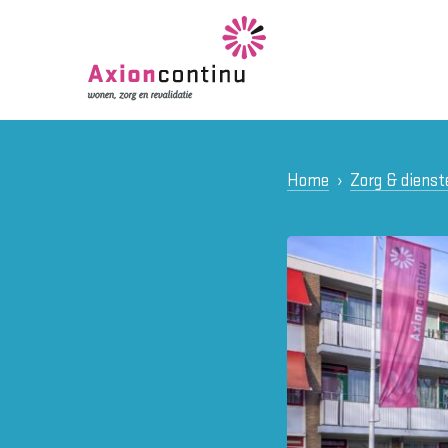
Home
Zorg & dienst