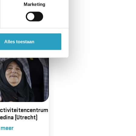
Marketing
Alles toestaan
ctiviteitencentrum
edina (Utrecht)
 meer