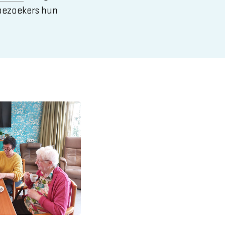
 bezoekers hun