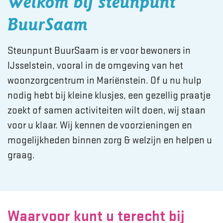
Welkom bij steunpunt
BuurSaam
Steunpunt BuurSaam is er voor bewoners in
IJsselstein, vooral in de omgeving van het
woonzorgcentrum in Mariënstein. Of u nu hulp
nodig hebt bij kleine klusjes, een gezellig praatje
zoekt of samen activiteiten wilt doen, wij staan
voor u klaar. Wij kennen de voorzieningen en
mogelijkheden binnen zorg & welzijn en helpen u
graag.
Waarvoor kunt u terecht bij