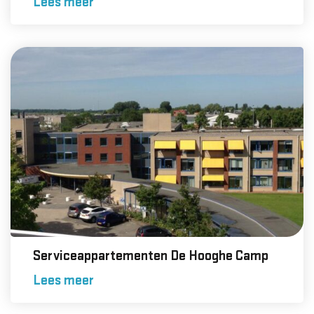
Lees meer
Serviceappartementen De Hooghe Camp
Lees meer