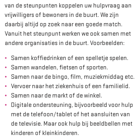
van de steunpunten koppelen uw hulpvraag aan
vrijwilligers of bewoners in de buurt. We zijn
daarbij altijd op zoek naar een goede match.
Vanuit het steunpunt werken we ook samen met
andere organisaties in de buurt. Voorbeelden:
Samen koffiedrinken of een spelletje spelen.
Samen wandelen, fietsen of sporten.
Samen naar de bingo, film, muziekmiddag etc.
Vervoer naar het ziekenhuis of een familielid.
Samen naar de markt of de winkel.
Digitale ondersteuning, bijvoorbeeld voor hulp
met de telefoon/tablet of het aansluiten van
de televisie. Maar ook hulp bij beeldbellen met
kinderen of kleinkinderen.