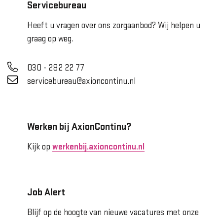
Servicebureau
Heeft u vragen over ons zorgaanbod? Wij helpen u
graag op weg.
030 - 282 22 77
servicebureau@axioncontinu.nl
Werken bij AxionContinu?
Kijk op
werkenbij.axioncontinu.nl
Job Alert
Blijf op de hoogte van nieuwe vacatures met onze