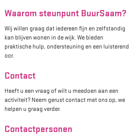
Waarom steunpunt BuurSaam?
Wij willen graag dat iedereen fijn en zelfstandig
kan blijven wonen in de wijk. We bieden
praktische hulp, ondersteuning en een luisterend
oor.
Contact
Heeft u een vraag of wilt u meedoen aan een
activiteit? Neem gerust contact met ons op, we
helpen u graag verder.
Contactpersonen