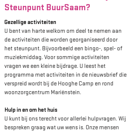
Steunpunt BuurSaam?
Gezellige activiteiten
U bent van harte welkom om deel te nemen aan
de activiteiten die worden georganiseerd door
het steunpunt. Bijvoorbeeld een bingo-, spel- of
muziekmiddag. Voor sommige activiteiten
vragen we een kleine bijdrage. U leest het
programma met activiteiten in de nieuwsbrief die
verspreid wordt bij de Hooghe Camp en rond
woonzorgcentrum Mariënstein.
Hulp in en om het huis
U kunt bij ons terecht voor allerlei hulpvragen. Wij
bespreken graag wat uw wens is. Onze mensen