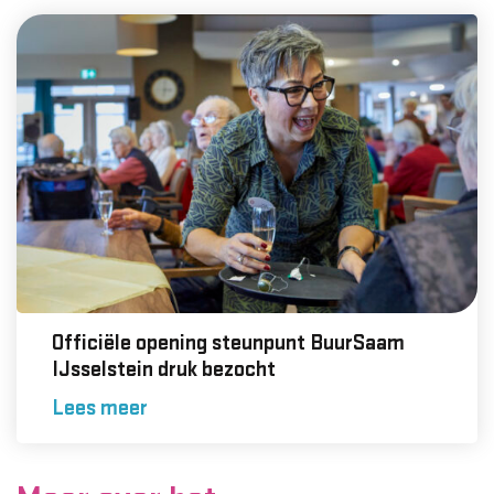
Officiële opening steunpunt BuurSaam
IJsselstein druk bezocht
Lees meer