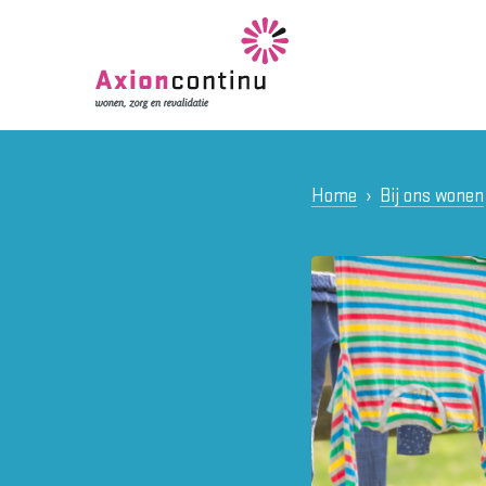
Home
Bij ons wonen