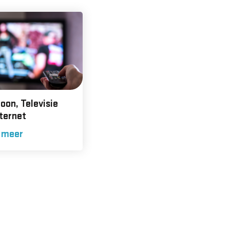
oon, Televisie
ternet
 meer