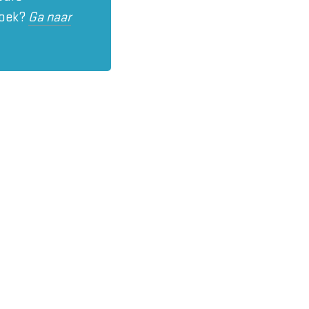
zoek?
Ga naar