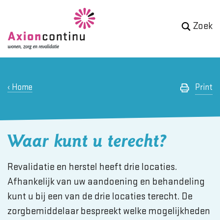
Zoek
Home
Print
Waar kunt u terecht?
Revalidatie en herstel heeft drie locaties.
Afhankelijk van uw aandoening en behandeling
kunt u bij een van de drie locaties terecht. De
zorgbemiddelaar bespreekt welke mogelijkheden