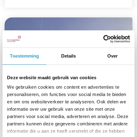
Toestemming
Details
Over
Deze website maakt gebruik van cookies
We gebruiken cookies om content en advertenties te
personaliseren, om functies voor social media te bieden
en om ons websiteverkeer te analyseren. Ook delen we
De Parkgraaf
informatie over uw gebruik van onze site met onze
partners voor social media, adverteren en analyse. Deze
Lees meer
partners kunnen deze gegevens combineren met andere
informatie die u aan ze heeft verstrekt of die ze hebben