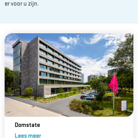
er voor u zijn.
Domstate
Lees meer