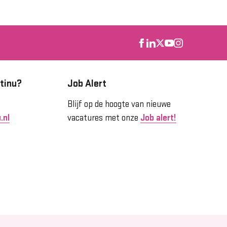
tinu?
Job Alert
Blijf op de hoogte van nieuwe
.nl
vacatures met onze
Job alert!