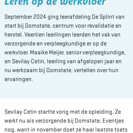
Leren op de werkvloer
September 2024 ging leerafdeling De Splint van
start bij Domstate, centrum voor revalidatie en
herstel. Veertien leerlingen leerden het vak van
verzorgende en verpleegkundige er op de
werkvloer. Maaike Meijer, senior verpleegkundige,
en Sevilay Cetin, leerling van afgelopen jaar en
nu werkzaam bij Domstate, vertellen over hun
ervaringen.
Sevilay Cetin startte vorig met de opleiding. Ze
werkt nu als verzorgende bij Domstate. Eventjes
nog, want in november doet ze haar laatste toets