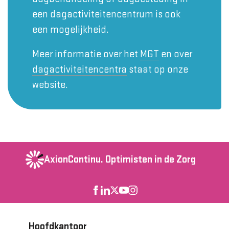
een dagactiviteitencentrum is ook
een mogelijkheid.
Meer informatie over het
MGT
en over
dagactiviteitencentra
staat op onze
website.
AxionContinu.
Optimisten in de Zorg
Hoofdkantoor