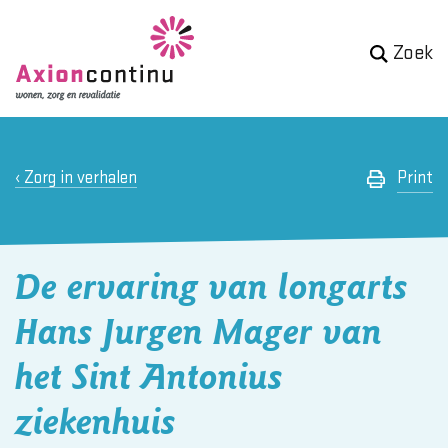
Zoek
Zorg in verhalen
Print
De ervaring van longarts
Hans Jurgen Mager van
het Sint Antonius
ziekenhuis