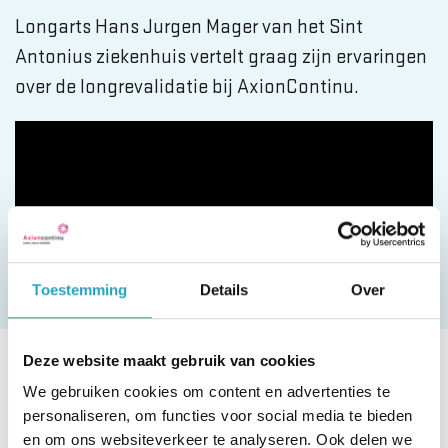
Longarts Hans Jurgen Mager van het Sint
Antonius ziekenhuis vertelt graag zijn ervaringen
over de longrevalidatie bij AxionContinu.
Toestemming
Details
Over
Deze website maakt gebruik van cookies
We gebruiken cookies om content en advertenties te
Meer informatie over
personaliseren, om functies voor social media te bieden
en om ons websiteverkeer te analyseren. Ook delen we