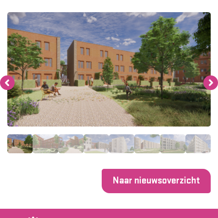
Naar nieuwsoverzicht