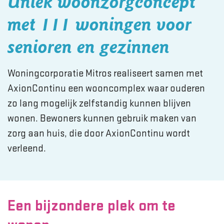
Uniek woonzorgconcept
met 111 woningen voor
senioren en gezinnen
Woningcorporatie Mitros realiseert samen met
AxionContinu een wooncomplex waar ouderen
zo lang mogelijk zelfstandig kunnen blijven
wonen. Bewoners kunnen gebruik maken van
zorg aan huis, die door AxionContinu wordt
verleend.
Een bijzondere plek om te