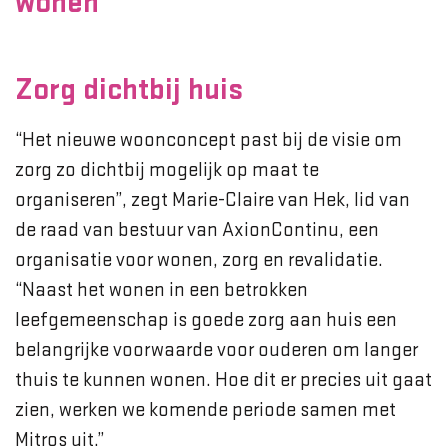
wonen
Zorg dichtbij huis
“Het nieuwe woonconcept past bij de visie om
zorg zo dichtbij mogelijk op maat te
organiseren”, zegt Marie-Claire van Hek, lid van
de raad van bestuur van AxionContinu, een
organisatie voor wonen, zorg en revalidatie.
“Naast het wonen in een betrokken
leefgemeenschap is goede zorg aan huis een
belangrijke voorwaarde voor ouderen om langer
thuis te kunnen wonen. Hoe dit er precies uit gaat
zien, werken we komende periode samen met
Mitros uit.”