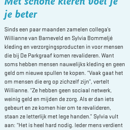
Met schone kleren voel je
je beter
Sinds een paar maanden zamelen collega’s
Willianne van Barneveld en Sylvia Bommeljé
kleding en verzorgingsproducten in voor mensen
die bij De Parkgraaf komen revalideren. Want
soms hebben mensen nauwelijks kleding en geen
geld om nieuwe spullen te kopen. “Vaak gaat het
om mensen die erg op zichzelf zijn”, vertelt
Willianne. “Ze hebben geen sociaal netwerk,
weinig geld en mijden de zorg. Als er dan iets
gebeurt en ze komen hier om te revalideren,
staan ze letterlijk met lege handen.” Sylvia vult
aan: “Het is heel hard nodig. Ieder mens verdient