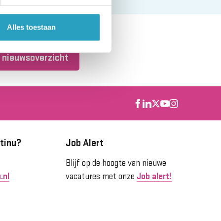
Alles toestaan
 nieuwsoverzicht
tinu?
Job Alert
Blijf op de hoogte van nieuwe
.nl
vacatures met onze
Job alert!