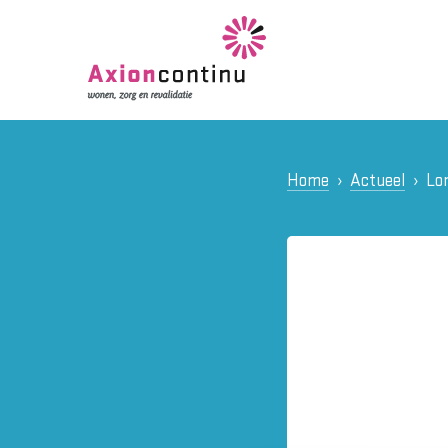
Home
Actueel
Lon