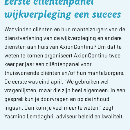
Eerste cliëntenpanel
wijkverpleging een succes
Wat vinden cliënten en hun mantelzorgers van de
dienstverlening van de wijkverpleging en andere
diensten aan huis van AxionContinu? Om dat te
weten te komen organiseert AxionContinu twee
keer per jaar een cliëntenpanel voor
thuiswonende cliënten en/of hun mantelzorgers.
De eerste was eind april. “We gebruiken wel
vragenlijsten, maar die zijn heel algemeen. In een
gesprek kun je doorvragen en op de inhoud
ingaan. Dan kom je veel meer te weten,” zegt
Yasmina Lemdaghri, adviseur beleid en kwaliteit.