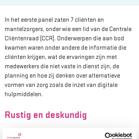
In het eerste panel zaten 7 cliënten en
mantelzorgers, onder wie een lid van de Centrale
Cliëntenraad (CCR). Onderwerpen die aan bod
kwamen waren onder andere de informatie die
cliënten krijgen, wat de ervaringen zijn met
medewerkers die niet vaste in dienst zijn, de
planning en hoe zij denken over alternatieve
vormen van zorg zoals de inzet van digitale
hulpmiddelen.
Rustig en deskundig
“De cliënten geven aan heel positief te zijn over