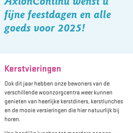
AxionContinu wenst u
fijne feestdagen en alle
goeds voor 2025!
Kerstvieringen
Ook dit jaar hebben onze bewoners van de
verschillende woonzorgcentra weer kunnen
genieten van heerlijke kerstdiners, kerstlunches
en de mooie versieringen die hier natuurlijk bij
horen.