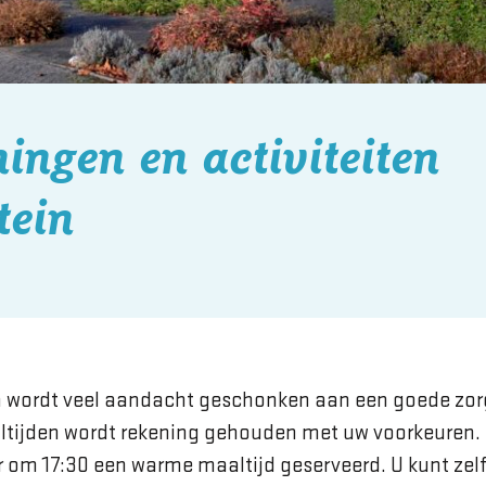
ingen en activiteiten
tein
n wordt veel aandacht geschonken aan een goede zo
altijden wordt rekening gehouden met uw voorkeuren.
 om 17:30 een warme maaltijd geserveerd. U kunt zelf 