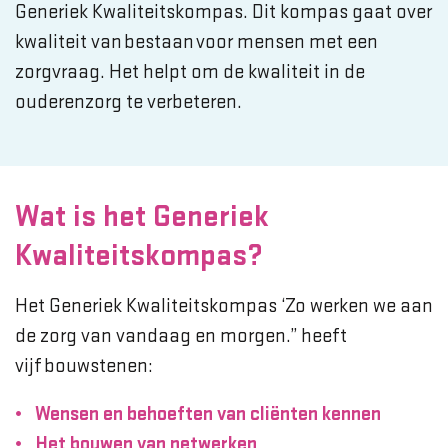
Generiek Kwaliteitskompas. Dit kompas gaat over
kwaliteit van bestaan voor mensen met een
zorgvraag. Het helpt om de kwaliteit in de
ouderenzorg te verbeteren.
Wat is het Generiek
Kwaliteitskompas?
Het Generiek Kwaliteitskompas ‘Zo werken we aan
de zorg van vandaag en morgen.’’ heeft
vijf bouwstenen:
Wensen en behoeften van cliënten kennen
Het bouwen van netwerken