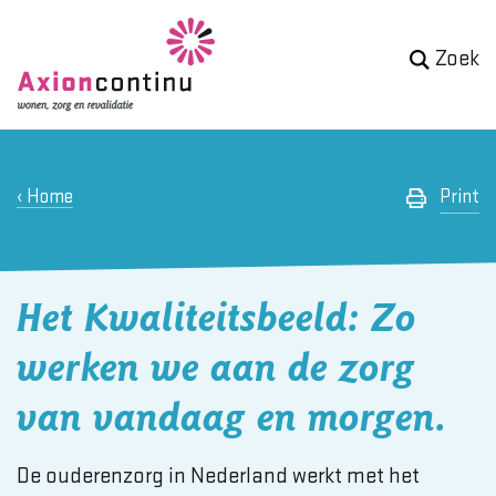
Zoek
Home
Print
Het Kwaliteitsbeeld: Zo
werken we aan de zorg
van vandaag en morgen.
De ouderenzorg in Nederland werkt met het