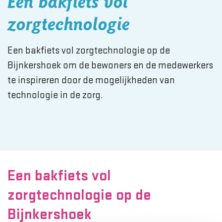
Een bakfiets vol
zorgtechnologie
Een bakfiets vol zorgtechnologie op de
Bijnkershoek om de bewoners en de medewerkers
te inspireren door de mogelijkheden van
technologie in de zorg.
Een bakfiets vol
zorgtechnologie op de
Bijnkershoek