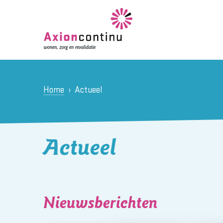
Home
Actueel
Actueel
Nieuwsberichten