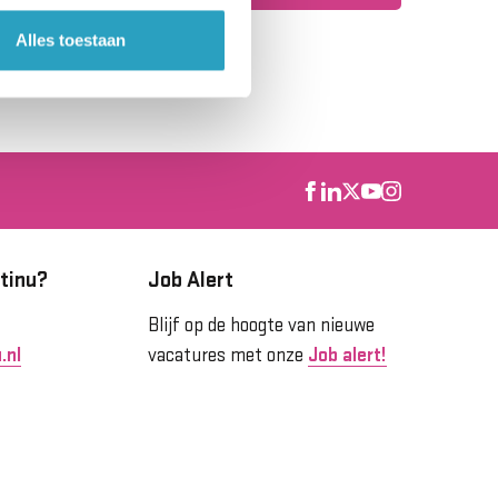
Alles toestaan
tinu?
Job Alert
Blijf op de hoogte van nieuwe
.nl
vacatures met onze
Job alert!